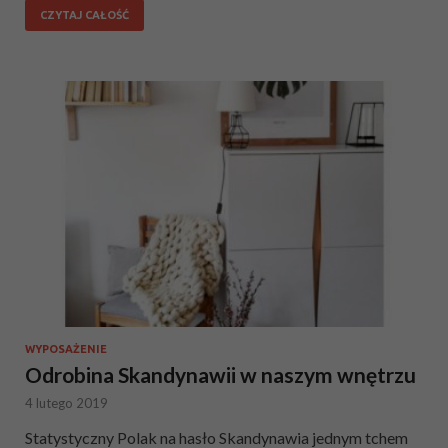
CZYTAJ CAŁOŚĆ
WYPOSAŻENIE
Odrobina Skandynawii w naszym wnętrzu
4 lutego 2019
Statystyczny Polak na hasło Skandynawia jednym tchem