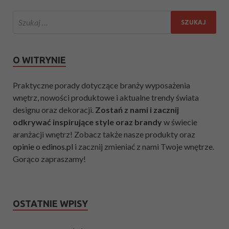
O WITRYNIE
Praktyczne porady dotyczące branży wyposażenia
wnętrz, nowości produktowe i aktualne trendy świata
designu oraz dekoracji.
Zostań z nami i zacznij
odkrywać inspirujące style oraz brandy
w świecie
aranżacji wnętrz! Zobacz także nasze produkty oraz
opinie o edinos.pl
i zacznij zmieniać z nami Twoje wnętrze.
Gorąco zapraszamy!
OSTATNIE WPISY