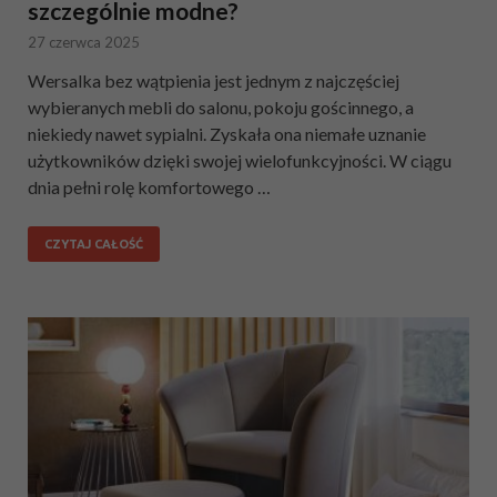
szczególnie modne?
27 czerwca 2025
Wersalka bez wątpienia jest jednym z najczęściej
wybieranych mebli do salonu, pokoju gościnnego, a
niekiedy nawet sypialni. Zyskała ona niemałe uznanie
użytkowników dzięki swojej wielofunkcyjności. W ciągu
dnia pełni rolę komfortowego …
CZYTAJ CAŁOŚĆ