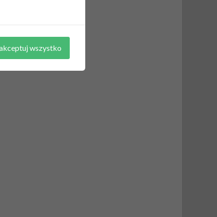
akceptuj wszystko