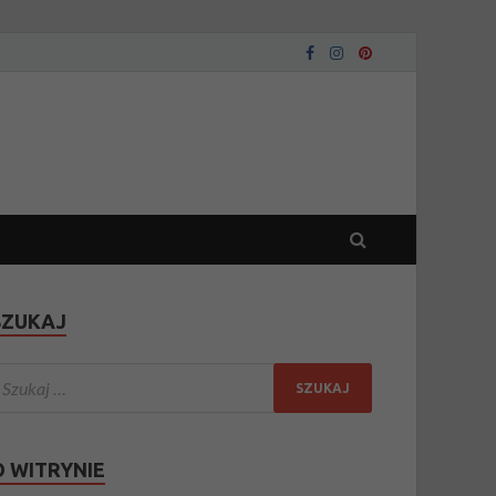
SZUKAJ
O WITRYNIE