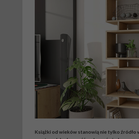
Książki od wieków stanowią nie tylko źródło 