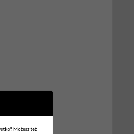
zystko". Możesz też