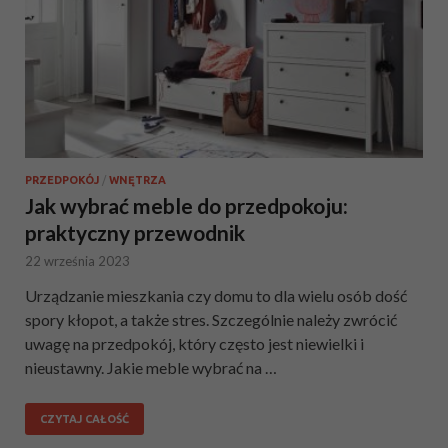
PRZEDPOKÓJ
/
WNĘTRZA
Jak wybrać meble do przedpokoju:
praktyczny przewodnik
22 września 2023
Urządzanie mieszkania czy domu to dla wielu osób dość
spory kłopot, a także stres. Szczególnie należy zwrócić
uwagę na przedpokój, który często jest niewielki i
nieustawny. Jakie meble wybrać na …
CZYTAJ CAŁOŚĆ