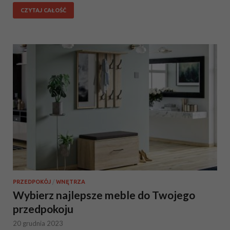
CZYTAJ CAŁOŚĆ
PRZEDPOKÓJ
/
WNĘTRZA
Wybierz najlepsze meble do Twojego
przedpokoju
20 grudnia 2023