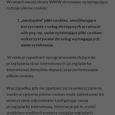
W ramach naszej strony WWW stosowane są następujące
rodzaje plików cookies:
„niezbędne” pliki cookies, umożliwiające
korzystanie z usług dostępnych w ramach
witryny; np. uwierzytelniające pliki cookies
wykorzystywane do usług wymagających
uwierzytelniania;
W wielu przypadkach oprogramowanie służące do
przeglądania stron internetowych (przeglądarka
internetowa) domyślnie dopuszcza przechowywanie
plików cookies.
W przypadku, gdy nie zgadzasz się na umieszczanie na
swoim urządzeniu plików cookies może zablokować ich
umieszczenie odpowiednio konfigurując swoja
przeglądarkę internetową. Informacje jak to zrobić
znajdziesz w plikach pomocy swojej przeglądarki