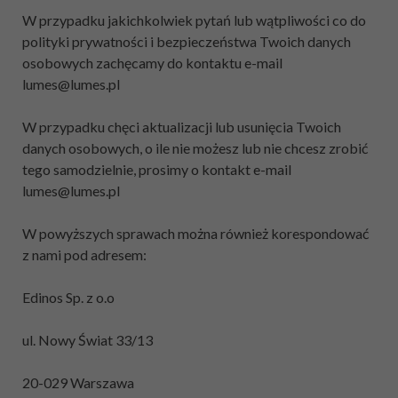
W przypadku jakichkolwiek pytań lub wątpliwości co do
polityki prywatności i bezpieczeństwa Twoich danych
osobowych zachęcamy do kontaktu e-mail
lumes@lumes.pl
W przypadku chęci aktualizacji lub usunięcia Twoich
danych osobowych, o ile nie możesz lub nie chcesz zrobić
tego samodzielnie, prosimy o kontakt e-mail
lumes@lumes.pl
W powyższych sprawach można również korespondować
z nami pod adresem:
Edinos Sp. z o.o
ul. Nowy Świat 33/13
20-029 Warszawa