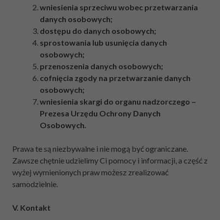
wniesienia sprzeciwu wobec przetwarzania
danych osobowych;
dostępu do danych osobowych;
sprostowania lub usunięcia danych
osobowych;
przenoszenia danych osobowych;
cofnięcia zgody na przetwarzanie danych
osobowych;
wniesienia skargi do organu nadzorczego –
Prezesa Urzędu Ochrony Danych
Osobowych.
Prawa te są niezbywalne i nie mogą być ograniczane.
Zawsze chętnie udzielimy Ci pomocy i informacji, a część z
wyżej wymienionych praw możesz zrealizować
samodzielnie.
V. Kontakt