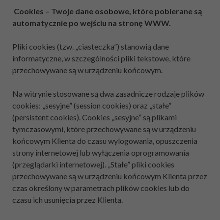
Cookies – Twoje dane osobowe, które pobierane są
automatycznie po wejściu na stronę WWW.
Pliki cookies (tzw. „ciasteczka”) stanowią dane
informatyczne, w szczególności pliki tekstowe, które
przechowywane są w urządzeniu końcowym.
Na witrynie stosowane są dwa zasadnicze rodzaje plików
cookies: „sesyjne” (session cookies) oraz „stałe”
(persistent cookies). Cookies „sesyjne” są plikami
tymczasowymi, które przechowywane są w urządzeniu
końcowym Klienta do czasu wylogowania, opuszczenia
strony internetowej lub wyłączenia oprogramowania
(przeglądarki internetowej). „Stałe” pliki cookies
przechowywane są w urządzeniu końcowym Klienta przez
czas określony w parametrach plików cookies lub do
czasu ich usunięcia przez Klienta.