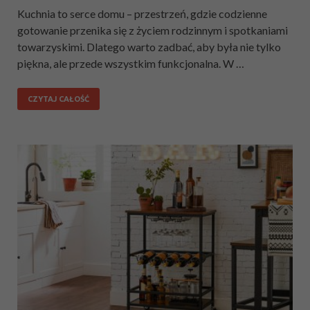
Kuchnia to serce domu – przestrzeń, gdzie codzienne
gotowanie przenika się z życiem rodzinnym i spotkaniami
towarzyskimi. Dlatego warto zadbać, aby była nie tylko
piękna, ale przede wszystkim funkcjonalna. W …
CZYTAJ CAŁOŚĆ