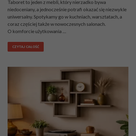
Taboret to jeden z mebli, który nierzadko bywa
niedoceniany, a jednocześnie potrafi okazać się niezwykle
uniwersalny. Spotykamy go w kuchniach, warsztatach, a
coraz częściej także w nowoczesnych salonach.
O komforcie użytkowania …
CZYTAJ CAŁOŚĆ