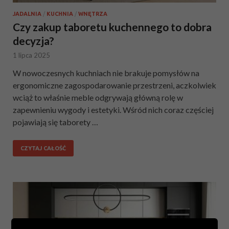
JADALNIA
/
KUCHNIA
/
WNĘTRZA
Czy zakup taboretu kuchennego to dobra
decyzja?
1 lipca 2025
W nowoczesnych kuchniach nie brakuje pomysłów na
ergonomiczne zagospodarowanie przestrzeni, aczkolwiek
wciąż to właśnie meble odgrywają główną rolę w
zapewnieniu wygody i estetyki. Wśród nich coraz częściej
pojawiają się taborety …
CZYTAJ CAŁOŚĆ