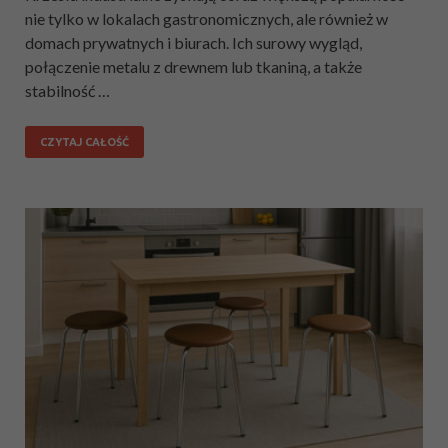
nie tylko w lokalach gastronomicznych, ale również w
domach prywatnych i biurach. Ich surowy wygląd,
połączenie metalu z drewnem lub tkaniną, a także
stabilność …
CZYTAJ CAŁOŚĆ