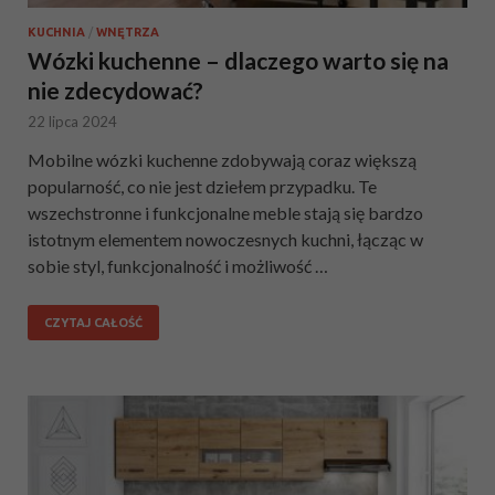
KUCHNIA
/
WNĘTRZA
Wózki kuchenne – dlaczego warto się na
nie zdecydować?
22 lipca 2024
Mobilne wózki kuchenne zdobywają coraz większą
popularność, co nie jest dziełem przypadku. Te
wszechstronne i funkcjonalne meble stają się bardzo
istotnym elementem nowoczesnych kuchni, łącząc w
sobie styl, funkcjonalność i możliwość …
CZYTAJ CAŁOŚĆ