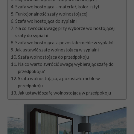
Szafa wolnostojąca – materiał, kolor i styl
Funkcjonalność szafy wolnostojącej
Szafa wolnostojąca do sypialni
Na co zwrócić uwagę przy wyborze wolnostojącej
szafy do sypialni
Szafa wolnostojąca, a pozostałe meble w sypialni
Jak ustawić szafę wolnostojącą w sypialni
Szafa wolnostojąca do przedpokoju
Na co warto zwrócić uwagę wybierając szafę do
przedpokoju?
Szafa wolnostojąca, a pozostałe meble w
przedpokoju
Jak ustawić szafę wolnostojącą w przedpokoju