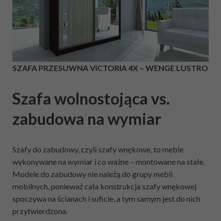
SZAFA PRZESUWNA VICTORIA 4X – WENGE LUSTRO
Szafa wolnostojąca vs.
zabudowa na wymiar
Szafy do zabudowy, czyli szafy wnękowe, to meble
wykonywane na wymiar i co ważne – montowane na stałe.
Modele do zabudowy nie należą do grupy mebli
mobilnych, ponieważ cała konstrukcja szafy wnękowej
spoczywa na ścianach i suficie, a tym samym jest do nich
przytwierdzona.