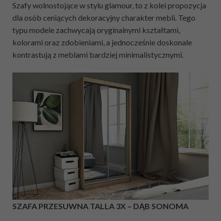
Szafy wolnostojące w stylu glamour, to z kolei propozycja
dla osób ceniących dekoracyjny charakter mebli. Tego
typu modele zachwycają oryginalnymi kształtami,
kolorami oraz zdobieniami, a jednocześnie doskonale
kontrastują z meblami bardziej minimalistycznymi.
SZAFA PRZESUWNA TALLA 3X – DĄB SONOMA