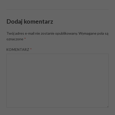
Dodaj komentarz
Twój adres e-mail nie zostanie opublikowany.
Wymagane pola są
oznaczone
*
KOMENTARZ
*