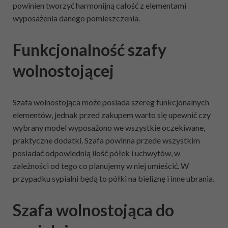
powinien tworzyć harmonijną całość z elementami
wyposażenia danego pomieszczenia.
Funkcjonalność szafy
wolnostojącej
Szafa wolnostojąca może posiada szereg funkcjonalnych
elementów, jednak przed zakupem warto się upewnić czy
wybrany model wyposażono we wszystkie oczekiwane,
praktyczne dodatki. Szafa powinna przede wszystkim
posiadać odpowiednią ilość półek i uchwytów, w
zależności od tego co planujemy w niej umieścić. W
przypadku sypialni będą to półki na bieliznę i inne ubrania.
Szafa wolnostojąca do