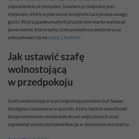
odpowiednio przemyśleć, bowiem przedpokój jest
miejscem, które w pierwszej kolejności przykuwa uwagę
gości. W przypadku małych przestrzeni warto wybierać
jasne meble, które optycznie powiększą wnętrze oraz
zdecydować się na
szafę z lustrem
.
Jak ustawić szafę
wolnostojącą
w przedpokoju
Szafa wolnostojąca w przedpokoju powinna być łatwo
dostępna i ustawiona w sposób, który będzie umożliwiał
bezproblemowe otwieranie drzwi wejściowych oraz
zapewniał swobodą komunikację w domowym korytarzu.