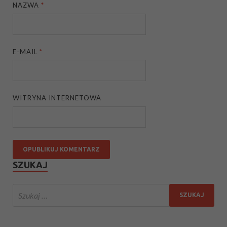
NAZWA
*
E-MAIL
*
WITRYNA INTERNETOWA
SZUKAJ