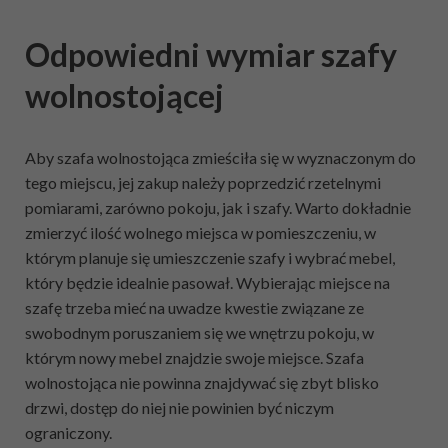
Odpowiedni wymiar szafy
wolnostojącej
Aby szafa wolnostojąca zmieściła się w wyznaczonym do
tego miejscu, jej zakup należy poprzedzić rzetelnymi
pomiarami, zarówno pokoju, jak i szafy. Warto dokładnie
zmierzyć ilość wolnego miejsca w pomieszczeniu, w
którym planuje się umieszczenie szafy i wybrać mebel,
który będzie idealnie pasował. Wybierając miejsce na
szafę trzeba mieć na uwadze kwestie związane ze
swobodnym poruszaniem się we wnętrzu pokoju, w
którym nowy mebel znajdzie swoje miejsce. Szafa
wolnostojąca nie powinna znajdywać się zbyt blisko
drzwi, dostęp do niej nie powinien być niczym
ograniczony.