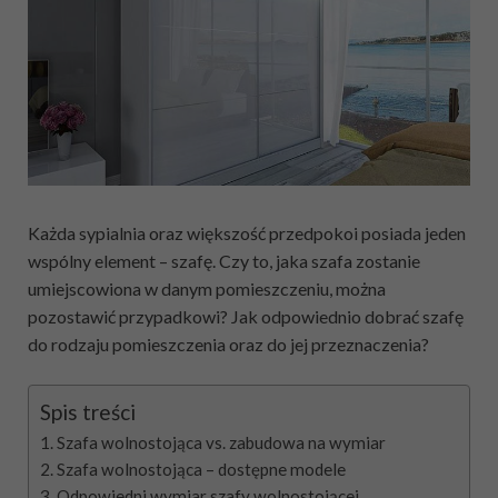
Każda sypialnia oraz większość przedpokoi posiada jeden
wspólny element – szafę. Czy to, jaka szafa zostanie
umiejscowiona w danym pomieszczeniu, można
pozostawić przypadkowi? Jak odpowiednio dobrać szafę
do rodzaju pomieszczenia oraz do jej przeznaczenia?
Spis treści
Szafa wolnostojąca vs. zabudowa na wymiar
Szafa wolnostojąca – dostępne modele
Odpowiedni wymiar szafy wolnostojącej