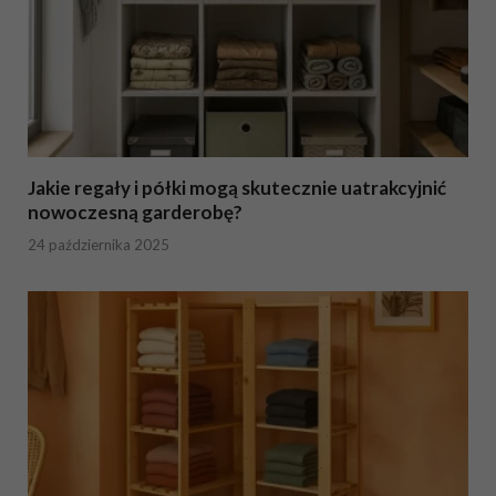
Jakie regały i półki mogą skutecznie uatrakcyjnić
nowoczesną garderobę?
24 października 2025