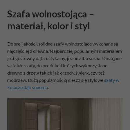
Szafa wolnostojąca –
materiał, kolor i styl
Dobrej jakości, solidne szafy wolnostojące wykonane są
najczęściej z drewna. Najbardziej popularnym materiałem
jest gustowny dąb rustykalny, jesion albo sosna. Dostępne
są także szafy, do produkcji których wykorzystano
drewno z drzew takich jak orzech, świerk, czy też
modrzew. Dużą popularnością cieszą się stylowe
szafy w
kolorze dąb sonoma
.