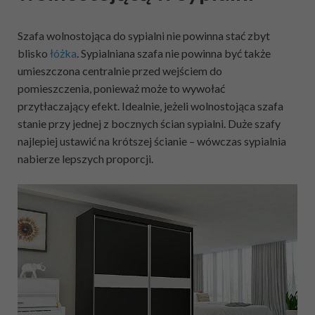
Szafa wolnostojąca do sypialni nie powinna stać zbyt
blisko
łóżka
. Sypialniana szafa nie powinna być także
umieszczona centralnie przed wejściem do
pomieszczenia, ponieważ może to wywołać
przytłaczający efekt. Idealnie, jeżeli wolnostojąca szafa
stanie przy jednej z bocznych ścian sypialni. Duże szafy
najlepiej ustawić na krótszej ścianie – wówczas sypialnia
nabierze lepszych proporcji.