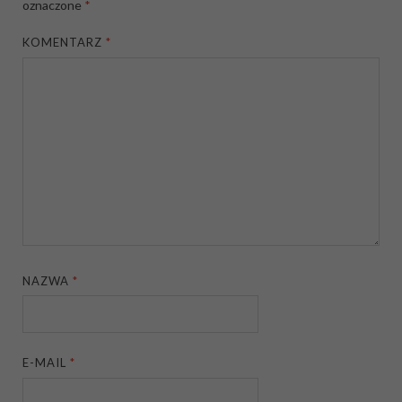
oznaczone
*
KOMENTARZ
*
NAZWA
*
E-MAIL
*