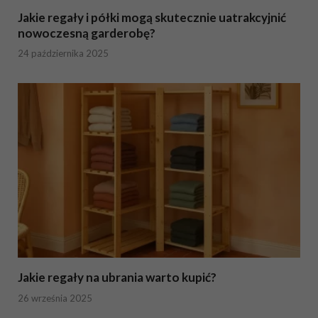
Jakie regały i półki mogą skutecznie uatrakcyjnić
nowoczesną garderobę?
24 października 2025
Jakie regały na ubrania warto kupić?
26 września 2025