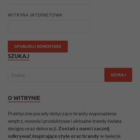
WITRYNA INTERNETOWA
SZUKAJ
O WITRYNIE
Praktyczne porady dotyczące branży wyposażenia
wnętrz, nowości produktowe i aktualne trendy świata
designu oraz dekoracji.
Zostań z nami i zacznij
odkrywać inspirujące style oraz brandy
w świecie