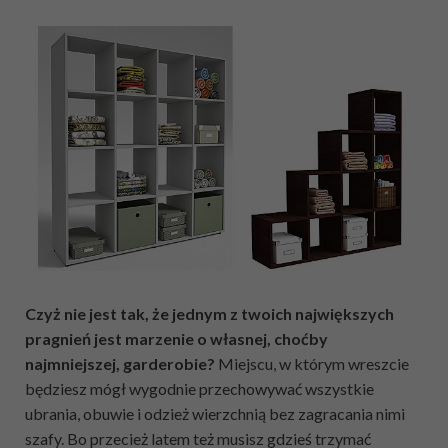
Czyż nie jest tak, że jednym z twoich największych
pragnień jest marzenie o własnej, choćby
najmniejszej, garderobie?
Miejscu, w którym wreszcie
będziesz mógł wygodnie przechowywać wszystkie
ubrania, obuwie i odzież wierzchnią bez zagracania nimi
szafy. Bo przecież latem też musisz gdzieś trzymać