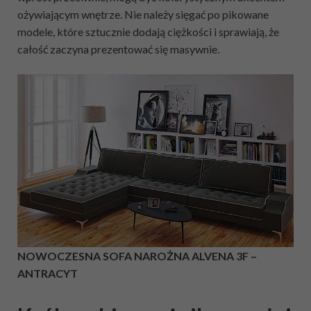
ożywiającym wnętrze. Nie należy sięgać po pikowane
modele, które sztucznie dodają ciężkości i sprawiają, że
całość zaczyna prezentować się masywnie.
NOWOCZESNA SOFA NAROŻNA ALVENA 3F –
ANTRACYT