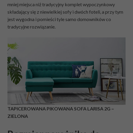
mniej miejsca niż tradycyjny komplet wypoczynkowy
składający się z niewielkiej sofy i dwóch foteli, a przy tym
jest wygodna i pomieści tyle samo domowników co
tradycyjne rozwiązanie.
TAPICEROWANA PIKOWANA SOFA LARISA 2G –
ZIELONA