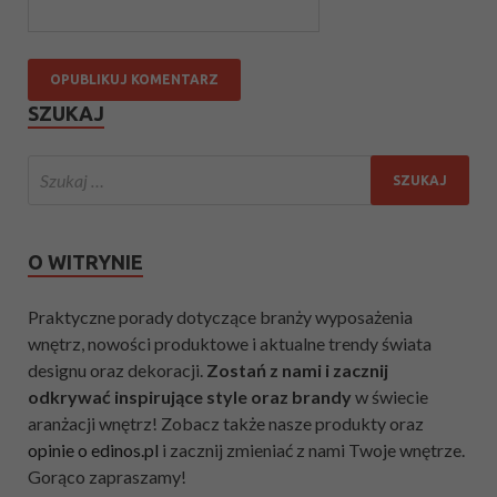
SZUKAJ
O WITRYNIE
Praktyczne porady dotyczące branży wyposażenia
wnętrz, nowości produktowe i aktualne trendy świata
designu oraz dekoracji.
Zostań z nami i zacznij
odkrywać inspirujące style oraz brandy
w świecie
aranżacji wnętrz! Zobacz także nasze produkty oraz
opinie o edinos.pl
i zacznij zmieniać z nami Twoje wnętrze.
Gorąco zapraszamy!