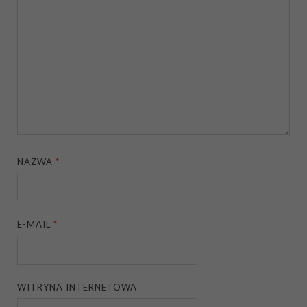
NAZWA
*
E-MAIL
*
WITRYNA INTERNETOWA