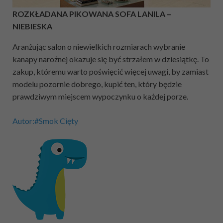
ROZKŁADANA PIKOWANA SOFA LANILA –
NIEBIESKA
Aranżując salon o niewielkich rozmiarach wybranie
kanapy narożnej okazuje się być strzałem w dziesiątkę. To
zakup, któremu warto poświęcić więcej uwagi, by zamiast
modelu pozornie dobrego, kupić ten, który będzie
prawdziwym miejscem wypoczynku o każdej porze.
Autor:#Smok Cięty