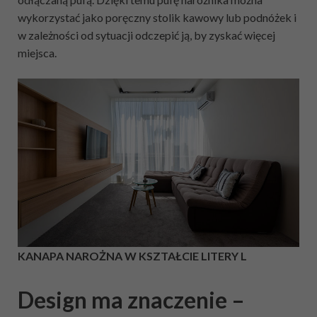
wykorzystać jako poręczny stolik kawowy lub podnóżek i
w zależności od sytuacji odczepić ją, by zyskać więcej
miejsca.
KANAPA NAROŻNA W KSZTAŁCIE LITERY L
Design ma znaczenie –