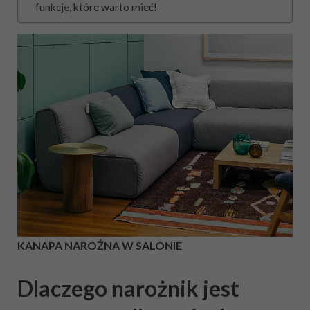
funkcje, które warto mieć!
KANAPA NAROŻNA W SALONIE
Dlaczego narożnik jest