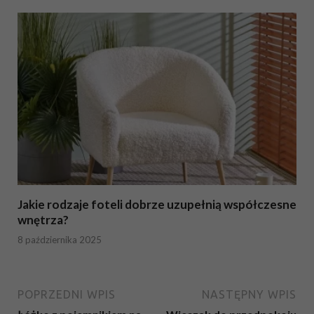
Jakie rodzaje foteli dobrze uzupełnią współczesne
wnętrza?
8 października 2025
POPRZEDNI WPIS
NASTĘPNY WPIS