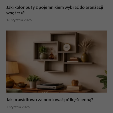
Jaki kolor pufy z pojemnikiem wybrać do aranżacji
wnętrza?
16 stycznia 2026
Jak prawidłowo zamontować półkę ścienną?
7 stycznia 2026