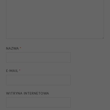
NAZWA
*
E-MAIL
*
WITRYNA INTERNETOWA