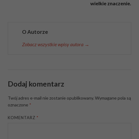
wielkie znaczenie.
O Autorze
Zobacz wszystkie wpisy autora →
Dodaj komentarz
Twój adres e-mail nie zostanie opublikowany.
Wymagane pola są
oznaczone
*
KOMENTARZ
*