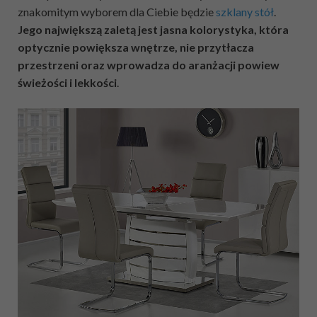
znakomitym wyborem dla Ciebie będzie
szklany stół
.
Jego największą zaletą jest jasna kolorystyka, która
optycznie powiększa wnętrze, nie przytłacza
przestrzeni oraz wprowadza do aranżacji powiew
świeżości i lekkości
.