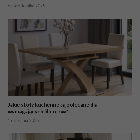
6 października 2025
Jakie stoły kuchenne są polecane dla
wymagających klientów?
19 sierpnia 2025