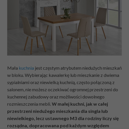
Mała
kuchnia
jest częstym atrybutem niedużych mieszkań
w bloku. Wybierając kawalerkę lub mieszkanie z dwiema
sypialniami oraz niewielką kuchnią, często połączoną z
salonem, nie możesz oczekiwać ogromnej przestrzeni do
kuchennej zabudowy oraz możliwości dowolnego
rozmieszczenia mebli.
W małej kuchni, jak w całej
przestrzeni niedużego mieszkania dla singla lub
niewielkiego, lecz ustawnego M3 dla rodziny liczy się
rozsądna, dopracowana pod każdym względem