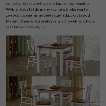
co nastąpi efekt przytłoczenia kuchennego wnętrza.
Wybierając stół do małej kuchni w bloku warto
zwrócić uwagę na modele z szufladą, ukrytą pod
blatem, stanowiącą praktyczny schowek
na sztućce
oraz kuchenne tekstylia.