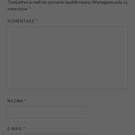
Twój adres e-mail nie zostanie opublikowany.
Wymagane pola są
oznaczone
*
KOMENTARZ
*
NAZWA
*
E-MAIL
*