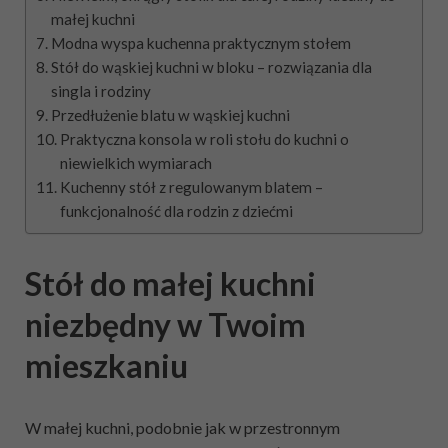
małej kuchni
Modna wyspa kuchenna praktycznym stołem
Stół do wąskiej kuchni w bloku – rozwiązania dla
singla i rodziny
Przedłużenie blatu w wąskiej kuchni
Praktyczna konsola w roli stołu do kuchni o
niewielkich wymiarach
Kuchenny stół z regulowanym blatem –
funkcjonalność dla rodzin z dziećmi
Stół do małej kuchni
niezbędny w Twoim
mieszkaniu
W małej kuchni, podobnie jak w przestronnym