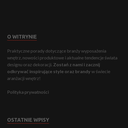
O WITRYNIE
Praktyczne porady dotyczące branży wyposażenia
wnętrz, nowości produktowe i aktualne tendencje świata
designu oraz dekoracji.
Zostań z nami i zacznij
odkrywać inspirujące style oraz brandy
w świecie
aranżacji wnętrz!
Polityka prywatności
OSTATNIE WPISY