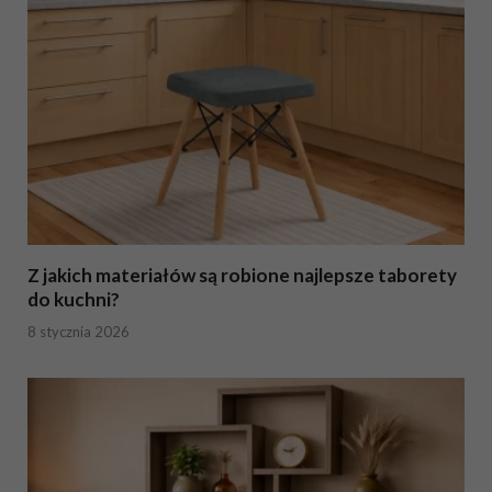
Z jakich materiałów są robione najlepsze taborety
do kuchni?
8 stycznia 2026