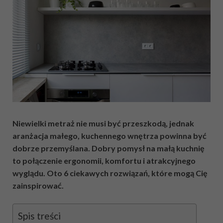
Niewielki metraż nie musi być przeszkodą, jednak
aranżacja małego, kuchennego wnętrza powinna być
dobrze przemyślana. Dobry pomysł na małą kuchnię
to połączenie ergonomii, komfortu i atrakcyjnego
wyglądu. Oto 6 ciekawych rozwiązań, które mogą Cię
zainspirować.
Spis treści