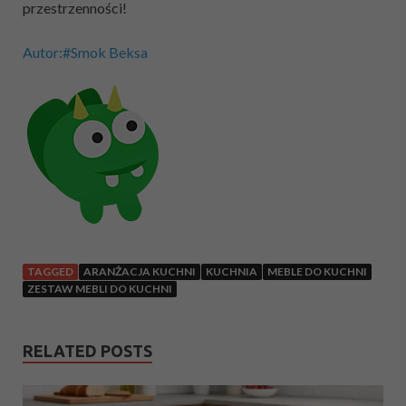
przestrzenności!
Autor:#Smok Beksa
TAGGED
ARANŻACJA KUCHNI
KUCHNIA
MEBLE DO KUCHNI
ZESTAW MEBLI DO KUCHNI
RELATED POSTS