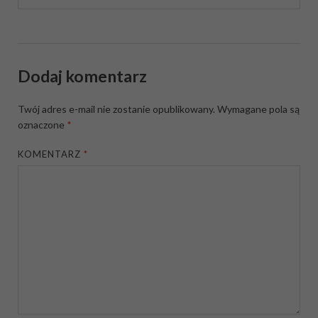
Dodaj komentarz
Twój adres e-mail nie zostanie opublikowany.
Wymagane pola są
oznaczone
*
KOMENTARZ
*