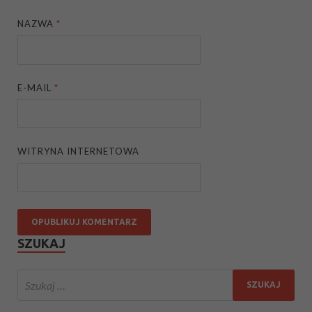
NAZWA
*
E-MAIL
*
WITRYNA INTERNETOWA
SZUKAJ