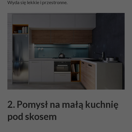
Wyda się lekkie i przestronne.
2. Pomysł na małą kuchnię
pod skosem