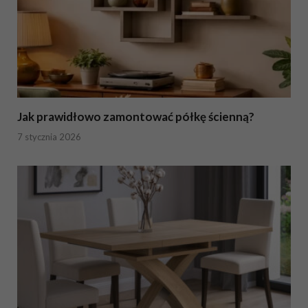
Jak prawidłowo zamontować półkę ścienną?
7 stycznia 2026