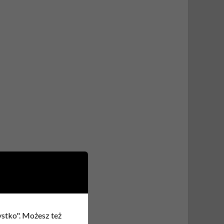
zystko". Możesz też