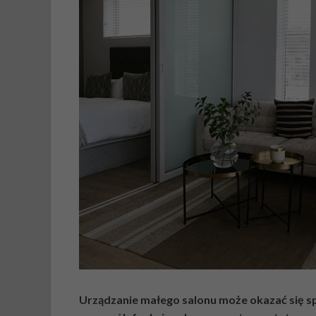
Urządzanie małego salonu może okazać się 