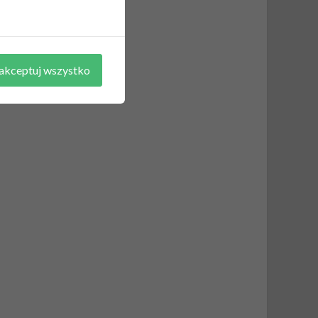
akceptuj wszystko