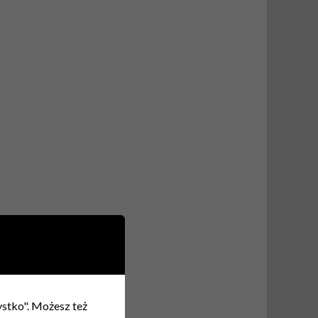
zystko". Możesz też