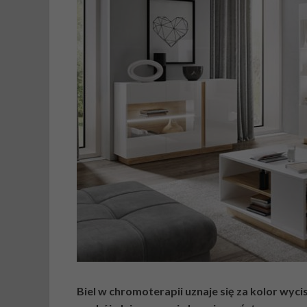
Biel w chromoterapii uznaje się za kolor wycis