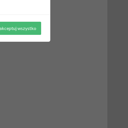
akceptuj wszystko