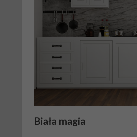
Biała magia