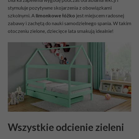
stymuluje pozytywne skojarzenia z obowiązkami
szkolnymi. A
limonkowe łóżko
jest miejscem radosnej
zabawy i zachętą do nauki samodzielnego spania. W takim
otoczeniu zielone, dziecięce lata smakują idealnie!
Wszystkie odcienie zieleni