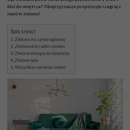
liści do wnętrza? Obejrzyj nasze propozycje i zagraj z
nami w zielone!
Spis treści
Zielono mi, szmaragdowo
Zielonookie radio romans
Zielona energia do działania
Zielone lata
Wszystkie odcienie zieleni