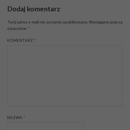
Dodaj komentarz
Twój adres e-mail nie zostanie opublikowany.
Wymagane pola są
oznaczone
*
KOMENTARZ
*
NAZWA
*