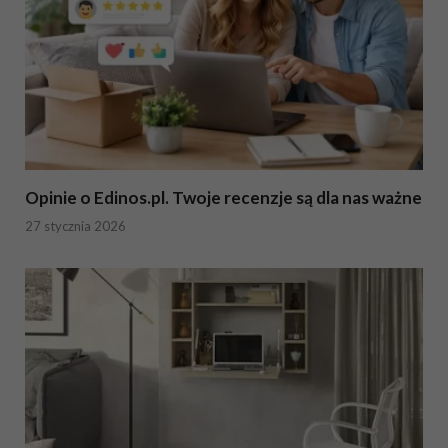
Opinie o Edinos.pl. Twoje recenzje są dla nas ważne
27 stycznia 2026