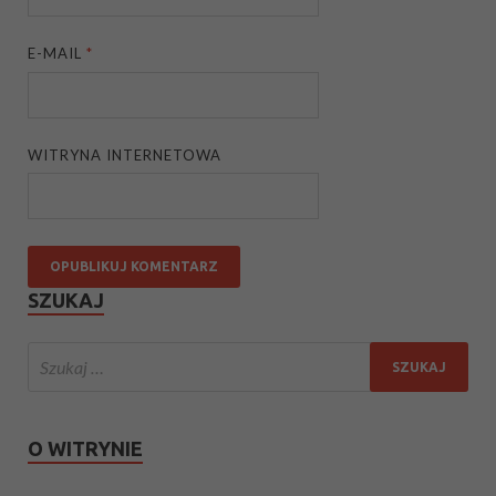
E-MAIL
*
WITRYNA INTERNETOWA
SZUKAJ
O WITRYNIE