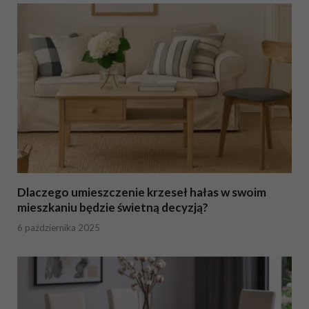
Dlaczego umieszczenie krzeseł hałas w swoim
mieszkaniu będzie świetną decyzją?
6 października 2025