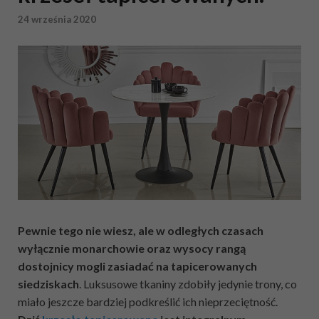
24 września 2020
Pewnie tego nie wiesz, ale w odległych czasach
wyłącznie monarchowie oraz wysocy rangą
dostojnicy mogli zasiadać na tapicerowanych
siedziskach
. Luksusowe tkaniny zdobiły jedynie trony, co
miało jeszcze bardziej podkreślić ich nieprzeciętność.