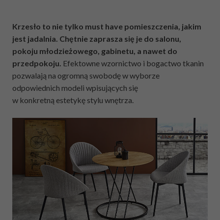
Krzesło to nie tylko must have pomieszczenia, jakim
jest jadalnia.
Chętnie zaprasza się je do
salonu,
pokoju młodzieżowego, gabinetu, a nawet do
przedpokoju.
Efektowne wzornictwo i bogactwo tkanin
pozwalają na ogromną swobodę w wyborze
odpowiednich modeli wpisujących się
w konkretną estetykę stylu wnętrza.