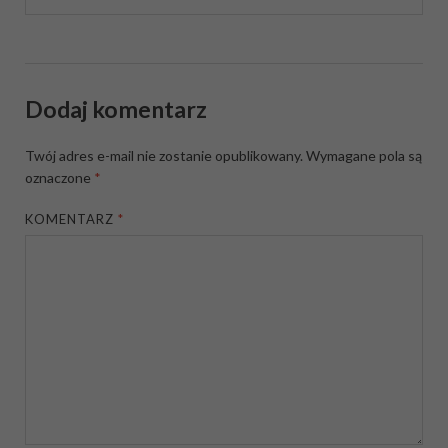
Dodaj komentarz
Twój adres e-mail nie zostanie opublikowany.
Wymagane pola są
oznaczone
*
KOMENTARZ
*