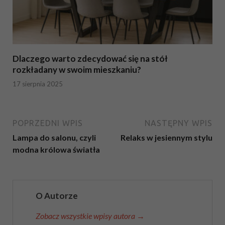
Dlaczego warto zdecydować się na stół
rozkładany w swoim mieszkaniu?
17 sierpnia 2025
POPRZEDNI WPIS
NASTĘPNY WPIS
Lampa do salonu, czyli
Relaks w jesiennym stylu
modna królowa światła
O Autorze
Zobacz wszystkie wpisy autora →