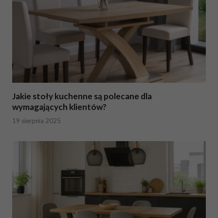
Jakie stoły kuchenne są polecane dla
wymagających klientów?
19 sierpnia 2025