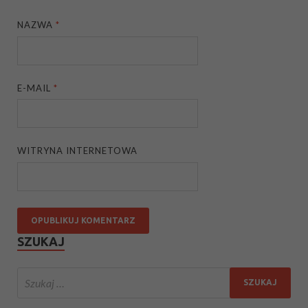
NAZWA
*
E-MAIL
*
WITRYNA INTERNETOWA
SZUKAJ