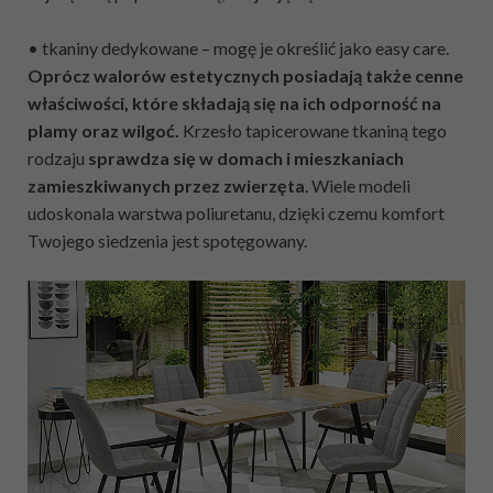
• tkaniny dedykowane – mogę je określić jako easy care.
Oprócz walorów estetycznych posiadają także cenne
właściwości, które składają się na ich odporność na
plamy oraz wilgoć.
Krzesło tapicerowane tkaniną tego
rodzaju
sprawdza się w domach i mieszkaniach
zamieszkiwanych przez zwierzęta
. Wiele modeli
udoskonala warstwa poliuretanu, dzięki czemu komfort
Twojego siedzenia jest spotęgowany.