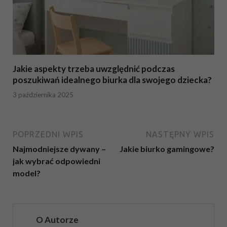
Jakie aspekty trzeba uwzględnić podczas
poszukiwań idealnego biurka dla swojego dziecka?
3 października 2025
POPRZEDNI WPIS
NASTĘPNY WPIS
Najmodniejsze dywany –
Jakie biurko gamingowe?
jak wybrać odpowiedni
model?
O Autorze