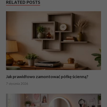
RELATED POSTS
Jak prawidłowo zamontować półkę ścienną?
7 stycznia 2026