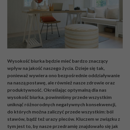
Wysokość biurka będzie mieć bardzo znaczący
wpływ na jakość naszego życia. Dzieje się tak,
ponieważ wywiera ono bezpośrednie oddziaływanie
na naszą postawę, ale również nasze zdrowie oraz
produktywność. Określając optymalną dla nas
wysokość biurka, powinniśmy przede wszystkim
uniknąć różnorodnych negatywnych konsekwencji,
do których można zaliczyć przede wszystkim: ból
stawów, bądź też urazy pleców. Kluczem w związku z
tym jest to, by nasze przedramię znajdowało się jak