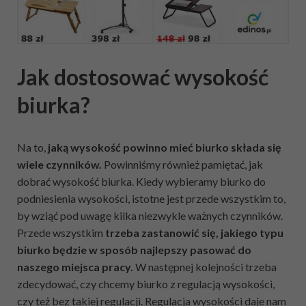
Jak dostosować wysokość
biurka?
Na to,
jaką wysokość powinno mieć biurko
składa się
wiele czynników.
Powinniśmy również pamiętać, jak
dobrać wysokość biurka. Kiedy wybieramy biurko do
podniesienia wysokości, istotne jest przede wszystkim to,
by wziąć pod uwagę kilka niezwykle ważnych czynników.
Przede wszystkim
trzeba zastanowić się, jakiego typu
biurko będzie w sposób najlepszy pasować do
naszego miejsca pracy.
W następnej kolejności trzeba
zdecydować, czy chcemy biurko z regulacją wysokości,
czy też bez takiej regulacji. Regulacja wysokości daje nam