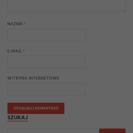
NAZWA
*
E-MAIL
*
WITRYNA INTERNETOWA
SZUKAJ