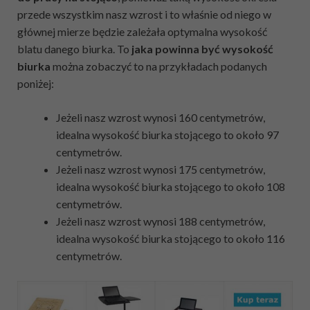
przede wszystkim nasz wzrost i to właśnie od niego w
głównej mierze będzie zależała optymalna wysokość
blatu danego biurka. To
jaka powinna być wysokość
biurka
można zobaczyć to na przykładach podanych
poniżej:
Jeżeli nasz wzrost wynosi 160 centymetrów,
idealna wysokość biurka stojącego to około 97
centymetrów.
Jeżeli nasz wzrost wynosi 175 centymetrów,
idealna wysokość biurka stojącego to około 108
centymetrów.
Jeżeli nasz wzrost wynosi 188 centymetrów,
idealna wysokość biurka stojącego to około 116
centymetrów.