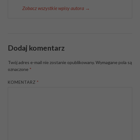
Zobacz wszystkie wpisy autora →
Dodaj komentarz
Twój adres e-mail nie zostanie opublikowany.
Wymagane pola są
oznaczone
*
KOMENTARZ
*