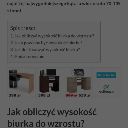
najbliżej najwygodniejszego kąta, a więc około 70-135
stopni.
Spis treści
Jak obliczyć wysokość biurka do wzrostu?
Jaka powinna być wysokość biurka?
Jak dostosować wysokość biurka?
Podsumowanie
Jak obliczyć wysokość
biurka do wzrostu?