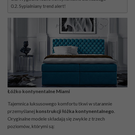
Sypialniany trend alert!
Łóżko kontynentalne Miami
Tajemnica luksusowego komfortu tkwi w starannie
przemyślanej
konstrukcji łóżka kontynentalnego
.
Oryginalne modele składają się zwykle z trzech
poziomów, którymi są: