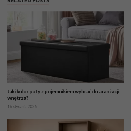
RELATED POSTS
Jaki kolor pufy z pojemnikiem wybrać do aranżacji
wnętrza?
16 stycznia 2026