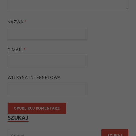
NAZWA
*
E-MAIL
*
WITRYNA INTERNETOWA
SZUKAJ