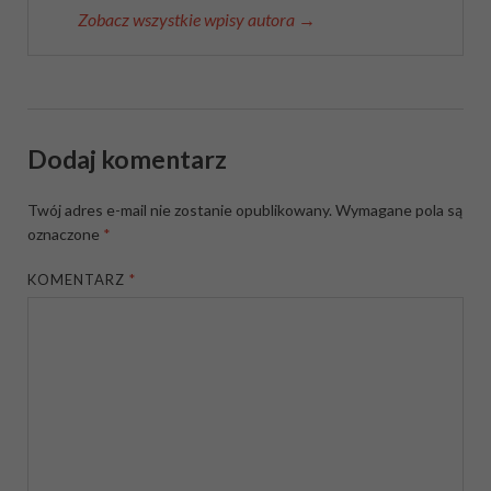
Zobacz wszystkie wpisy autora →
Dodaj komentarz
Twój adres e-mail nie zostanie opublikowany.
Wymagane pola są
oznaczone
*
KOMENTARZ
*