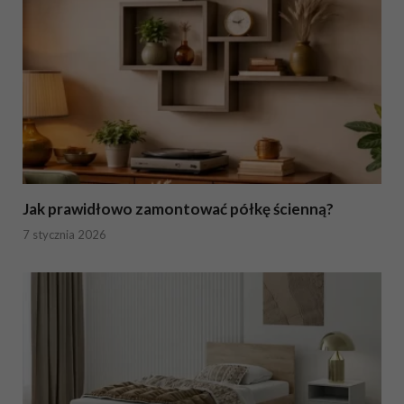
Jak prawidłowo zamontować półkę ścienną?
7 stycznia 2026