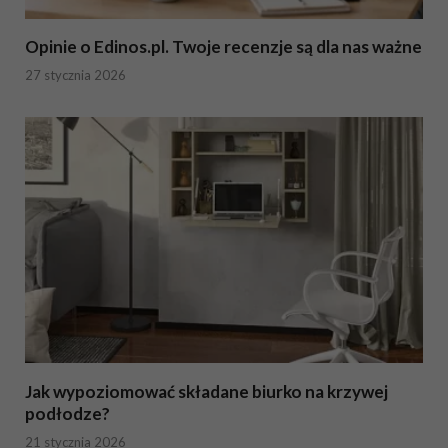
Opinie o Edinos.pl. Twoje recenzje są dla nas ważne
27 stycznia 2026
Jak wypoziomować składane biurko na krzywej
podłodze?
21 stycznia 2026