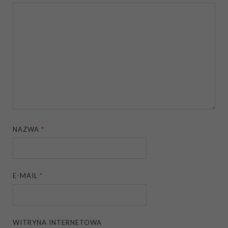
NAZWA
*
E-MAIL
*
WITRYNA INTERNETOWA