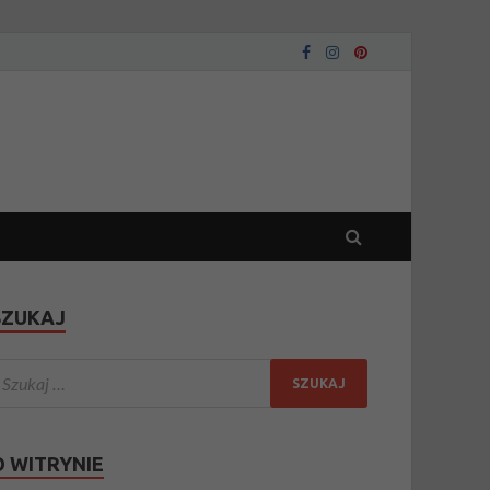
SZUKAJ
O WITRYNIE