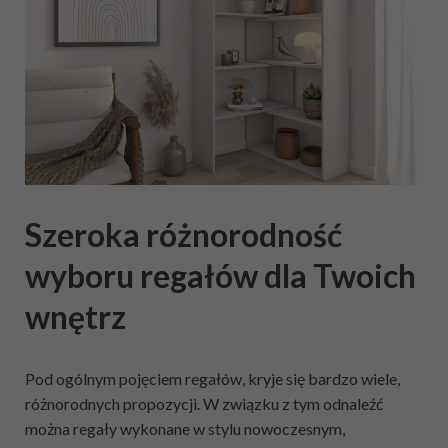
Szeroka różnorodność
wyboru regałów dla Twoich
wnętrz
Pod ogólnym pojęciem regałów, kryje się bardzo wiele,
różnorodnych propozycji. W związku z tym odnaleźć
można regały wykonane w stylu nowoczesnym,