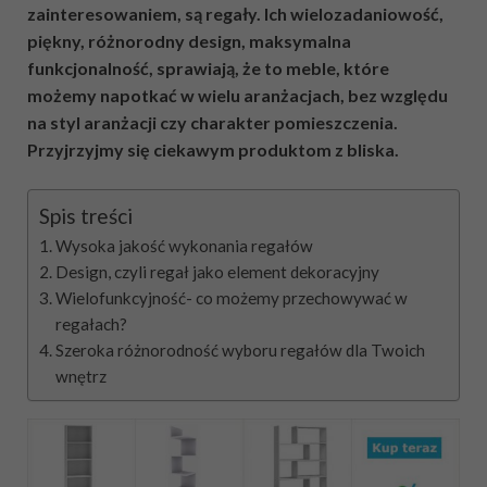
zainteresowaniem, są regały. Ich wielozadaniowość,
piękny, różnorodny design, maksymalna
funkcjonalność, sprawiają, że to meble, które
możemy napotkać w wielu aranżacjach, bez względu
na styl aranżacji czy charakter pomieszczenia.
Przyjrzyjmy się ciekawym produktom z bliska.
Spis treści
Wysoka jakość wykonania regałów
Design, czyli regał jako element dekoracyjny
Wielofunkcyjność- co możemy przechowywać w
regałach?
Szeroka różnorodność wyboru regałów dla Twoich
wnętrz