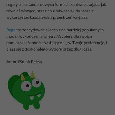
regały o niestandardowych formach zarówno stojące, jak
również wiszące, przez co z łatwością uda nam się
wykorzystać każdą, wolną przestrzeń wnętrza.
Regał
to zdecydowanie jeden z najbardziej popularnych
modeli wykończenia wnętrz. Wybierz dla swoich
pomieszczeń modele wpisujące się w Twoje preferencje, i
ciesz się z doskonałego wyboru przez długi czas.
Autor:#Smok Beksa