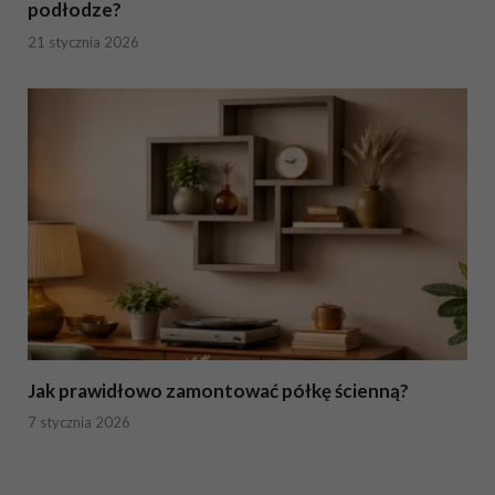
podłodze?
21 stycznia 2026
Jak prawidłowo zamontować półkę ścienną?
7 stycznia 2026