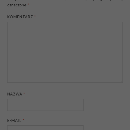
oznaczone
*
KOMENTARZ
*
NAZWA
*
E-MAIL
*