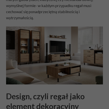
wymyślnej formie- w każdym przypadku regał musi
cechować się ponadprzeciętną stabilnością i
wytrzymałością.
Design, czyli regał jako
element dekoracyjny