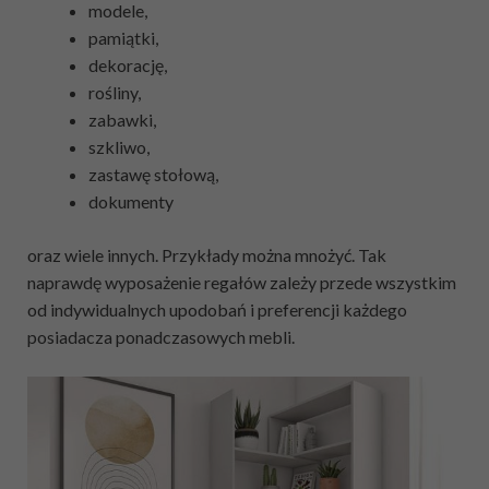
modele,
pamiątki,
dekorację,
rośliny,
zabawki,
szkliwo,
zastawę stołową,
dokumenty
oraz wiele innych. Przykłady można mnożyć. Tak
naprawdę wyposażenie regałów zależy przede wszystkim
od indywidualnych upodobań i preferencji każdego
posiadacza ponadczasowych mebli.