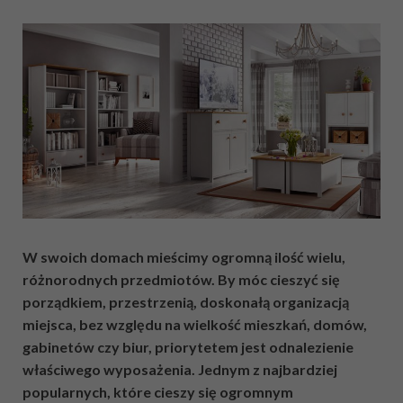
W swoich domach mieścimy ogromną ilość wielu,
różnorodnych przedmiotów. By móc cieszyć się
porządkiem, przestrzenią, doskonałą organizacją
miejsca, bez względu na wielkość mieszkań, domów,
gabinetów czy biur, priorytetem jest odnalezienie
właściwego wyposażenia. Jednym z najbardziej
popularnych, które cieszy się ogromnym