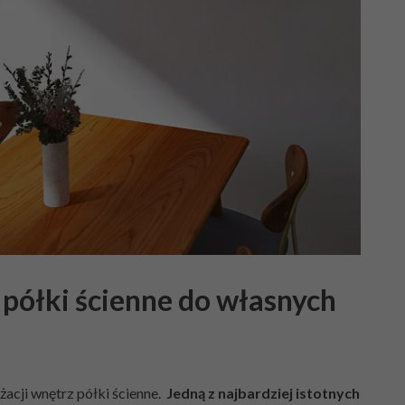
półki ścienne do własnych
żacji wnętrz półki ścienne.
Jedną z najbardziej istotnych