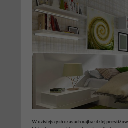
W dzisiejszych czasach najbardziej prestiżo