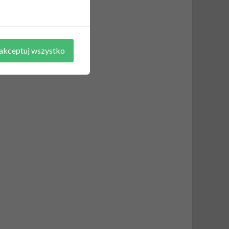
akceptuj wszystko