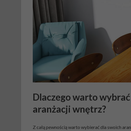
Dlaczego warto wybrać 
aranżacji wnętrz?
Z całą pewnością warto wybierać dla swoich aran