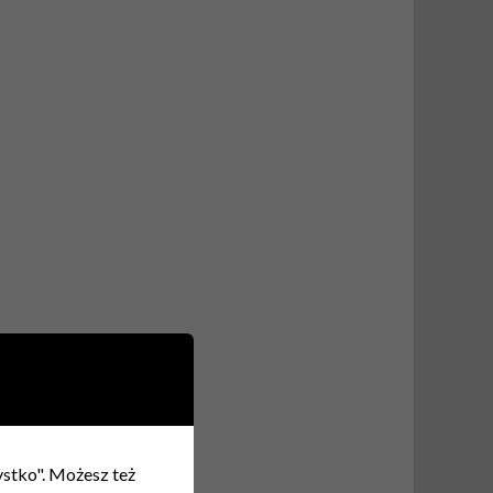
zystko". Możesz też