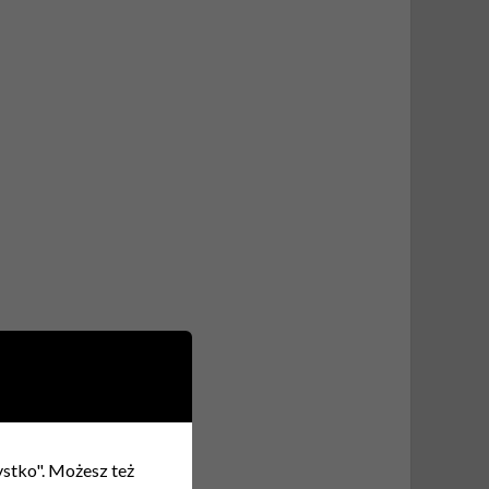
zystko". Możesz też