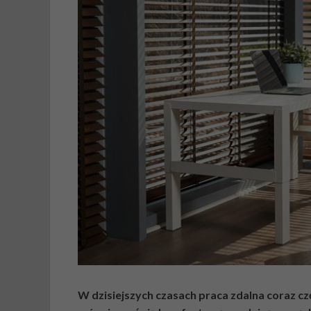
W dzisiejszych czasach praca zdalna coraz częś