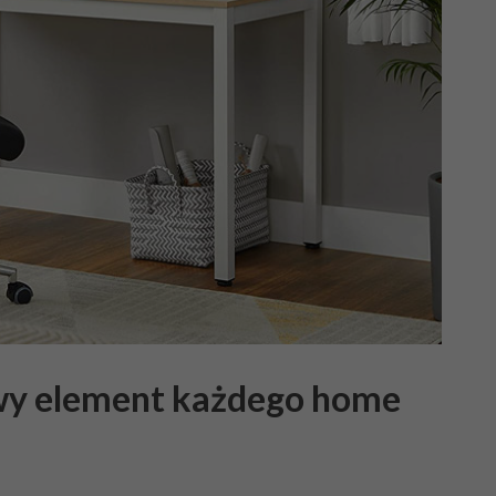
owy element każdego home