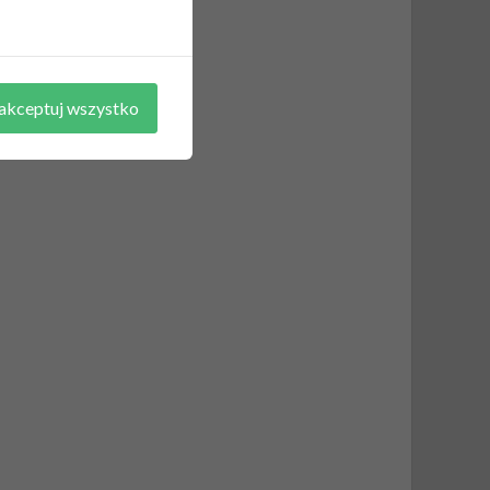
akceptuj wszystko