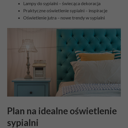
Lampy do sypialni – świecąca dekoracja
Praktyczne oświetlenie sypialni – inspiracje
Oświetlenie jutra – nowe trendy w sypialni
Plan na idealne oświetlenie
sypialni