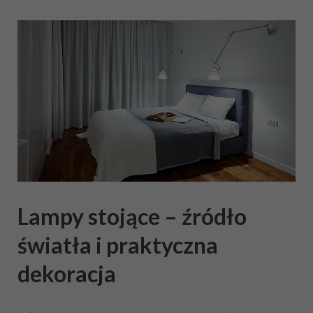
Lampy stojące – źródło
światła i praktyczna
dekoracja