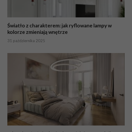
Światło z charakterem: jak ryflowane lampy w
kolorze zmieniają wnętrze
31 października 2025