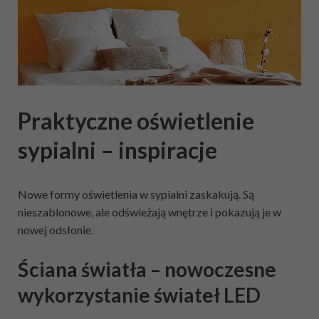
Praktyczne oświetlenie
sypialni – inspiracje
Nowe formy oświetlenia w sypialni zaskakują. Są
nieszablonowe, ale odświeżają wnętrze i pokazują je w
nowej odsłonie.
Ściana światła – nowoczesne
wykorzystanie świateł LED