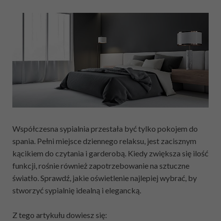
Współczesna sypialnia przestała być tylko pokojem do
spania. Pełni miejsce dziennego relaksu, jest zacisznym
kącikiem do czytania i garderobą. Kiedy zwiększa się ilość
funkcji, rośnie również zapotrzebowanie na sztuczne
światło. Sprawdź, jakie oświetlenie najlepiej wybrać, by
stworzyć sypialnię idealną i elegancką.
Z tego artykułu dowiesz się: