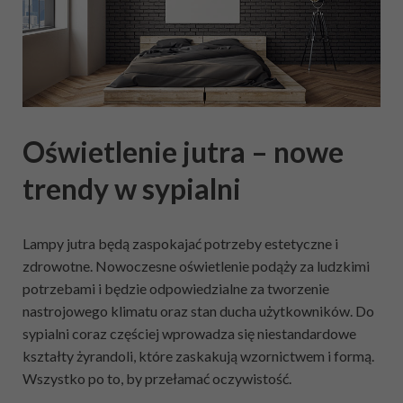
Oświetlenie jutra – nowe
trendy w sypialni
Lampy jutra będą zaspokajać potrzeby estetyczne i
zdrowotne. Nowoczesne oświetlenie podąży za ludzkimi
potrzebami i będzie odpowiedzialne za tworzenie
nastrojowego klimatu oraz stan ducha użytkowników. Do
sypialni coraz częściej wprowadza się niestandardowe
kształty żyrandoli, które zaskakują wzornictwem i formą.
Wszystko po to, by przełamać oczywistość.