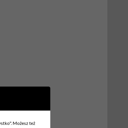
zystko". Możesz też