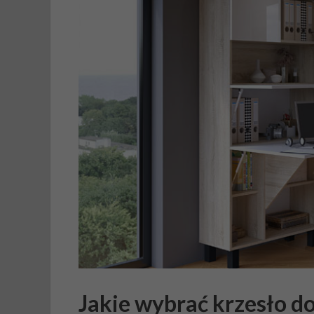
Jakie wybrać krzesło do