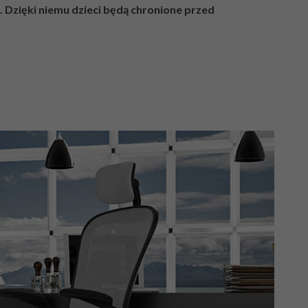
Dzięki niemu dzieci będą chronione przed