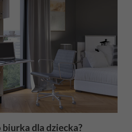
 biurka dla dziecka?