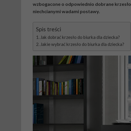
wzbogacone o odpowiednio dobrane krzesło. 
niechcianymi wadami postawy.
Spis treści
Jak dobrać krzesło do biurka dla dziecka?
Jakie wybrać krzesło do biurka dla dziecka?