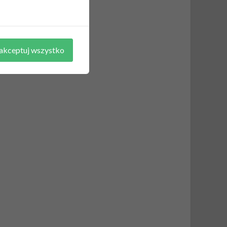
akceptuj wszystko