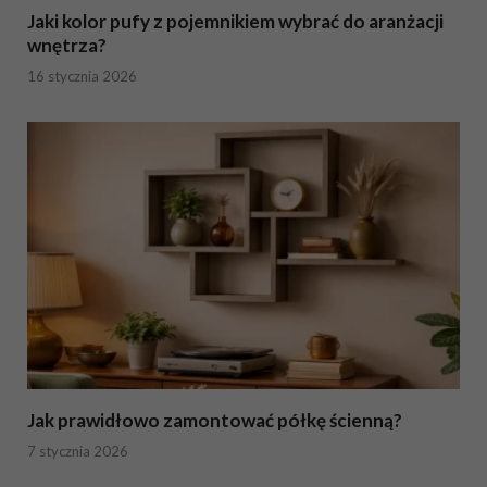
Jaki kolor pufy z pojemnikiem wybrać do aranżacji
wnętrza?
16 stycznia 2026
Jak prawidłowo zamontować półkę ścienną?
7 stycznia 2026