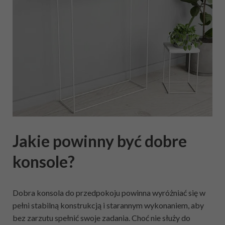
Jakie powinny być dobre
konsole?
Dobra konsola do przedpokoju powinna wyróżniać się w
pełni stabilną konstrukcją i starannym wykonaniem, aby
bez zarzutu spełnić swoje zadania. Choć nie służy do