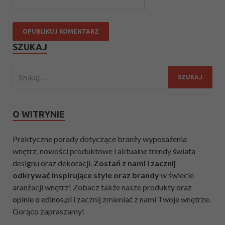
SZUKAJ
O WITRYNIE
Praktyczne porady dotyczące branży wyposażenia
wnętrz, nowości produktowe i aktualne trendy świata
designu oraz dekoracji.
Zostań z nami i zacznij
odkrywać inspirujące style oraz brandy
w świecie
aranżacji wnętrz! Zobacz także nasze produkty oraz
opinie o edinos.pl
i zacznij zmieniać z nami Twoje wnętrze.
Gorąco zapraszamy!