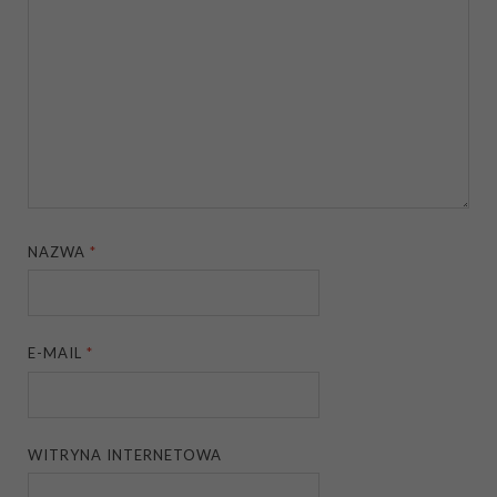
NAZWA
*
E-MAIL
*
WITRYNA INTERNETOWA