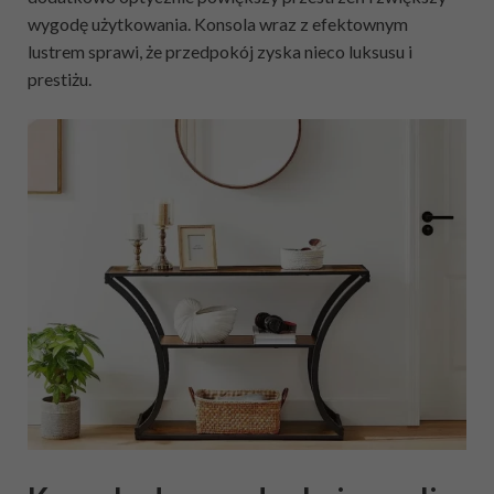
wygodę użytkowania. Konsola wraz z efektownym
lustrem sprawi, że przedpokój zyska nieco luksusu i
prestiżu.