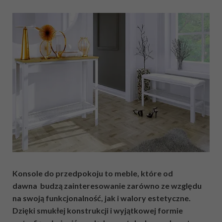
Konsole do przedpokoju to meble, które od
dawna budzą zainteresowanie zarówno ze względu
na swoją funkcjonalność, jak i walory estetyczne.
Dzięki smukłej konstrukcji i wyjątkowej formie