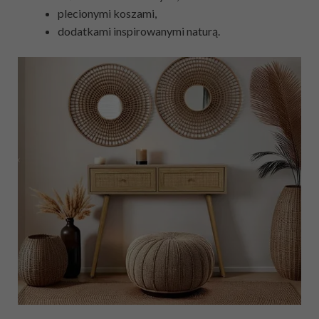
plecionymi koszami,
dodatkami inspirowanymi naturą.