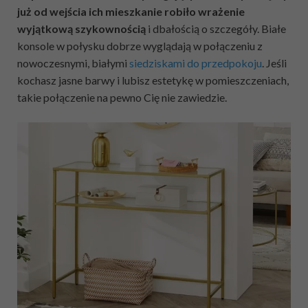
już od wejścia ich mieszkanie robiło wrażenie
wyjątkową szykownością
i dbałością o szczegóły. Białe
konsole w połysku dobrze wyglądają w połączeniu z
nowoczesnymi, białymi
siedziskami do przedpokoju
. Jeśli
kochasz jasne barwy i lubisz estetykę w pomieszczeniach,
takie połączenie na pewno Cię nie zawiedzie.