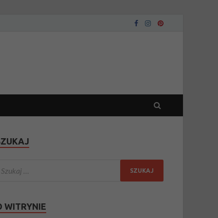
SZUKAJ
O WITRYNIE