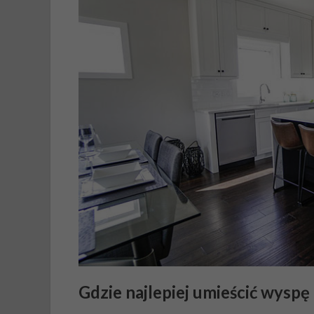
Gdzie najlepiej umieścić wysp