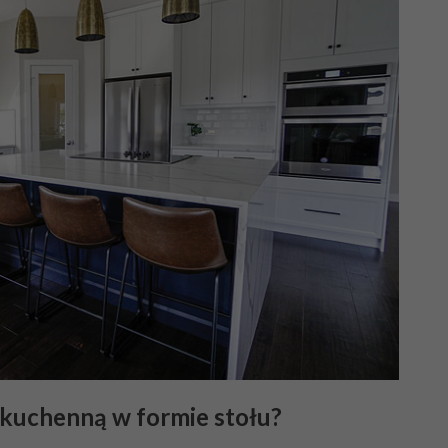
ę kuchenną w formie stołu?