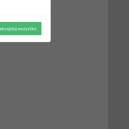
akceptuj wszystko