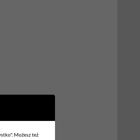
zystko". Możesz też